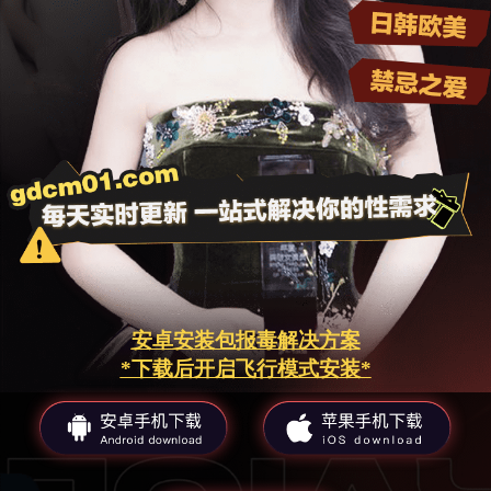
安卓安装包报毒解决方案
*下载后开启飞行模式安装*